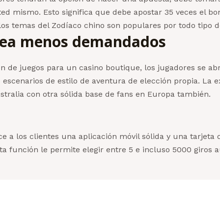
usted mismo. Esto significa que debe apostar 35 veces el b
, los temas del Zodíaco chino son populares por todo tipo 
ínea menos demandados
n de juegos para un casino boutique, los jugadores se ab
scenarios de estilo de aventura de elección propia. La e
tralia con otra sólida base de fans en Europa también.
 a los clientes una aplicación móvil sólida y una tarjeta 
a función le permite elegir entre 5 e incluso 5000 giros a