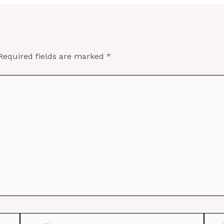
Required fields are marked
*
Email*
Webs