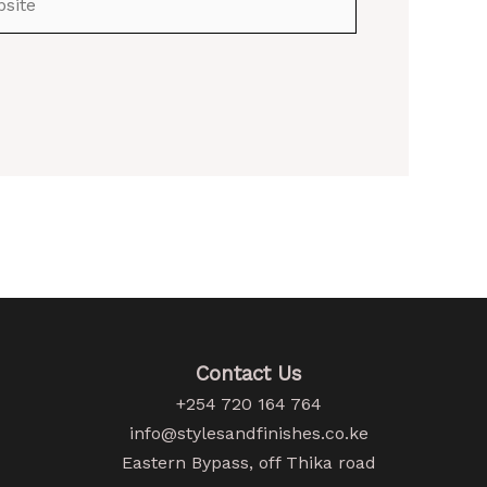
Contact Us
+254 720 164 764
info@stylesandfinishes.co.ke
Eastern Bypass, off Thika road