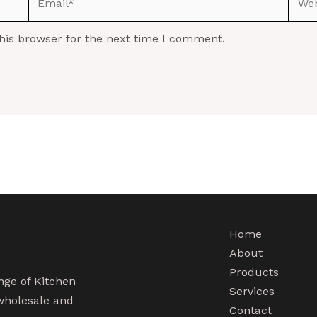
his browser for the next time I comment.
Home
About
Products
nge of Kitchen
Services
wholesale and
Contact