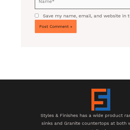
Save my name, email, and website in t
Styles & Finishes has a wide product ra
sinks and Granite countertops at both 