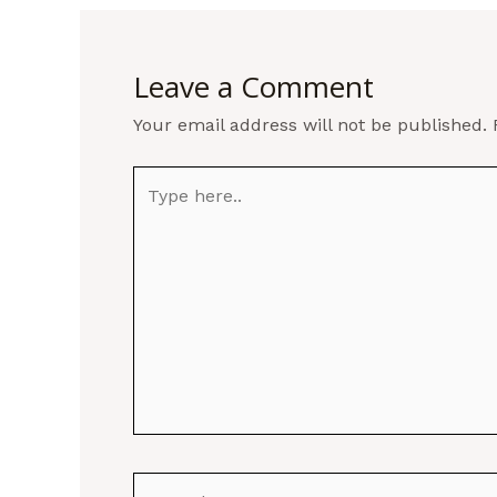
Leave a Comment
Your email address will not be published.
Type
here..
Name*