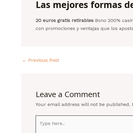
Las mejores formas de
20 euros gratis retirables
Bono 200% casino
con promociones y ventajas que los apost
←
Previous Post
Leave a Comment
Your email address will not be published.
Type
here..