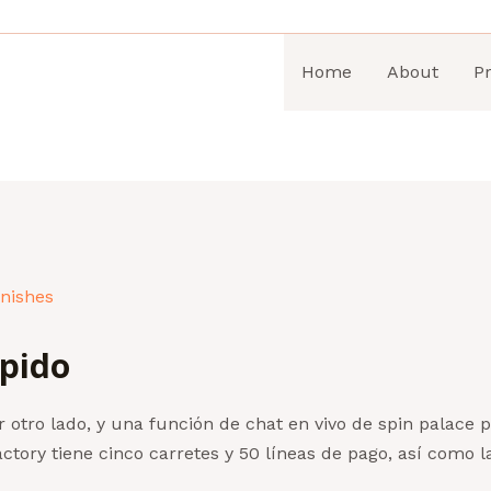
Home
About
P
inishes
pido
 otro lado, y una función de chat en vivo de spin palace 
ctory tiene cinco carretes y 50 líneas de pago, así como l