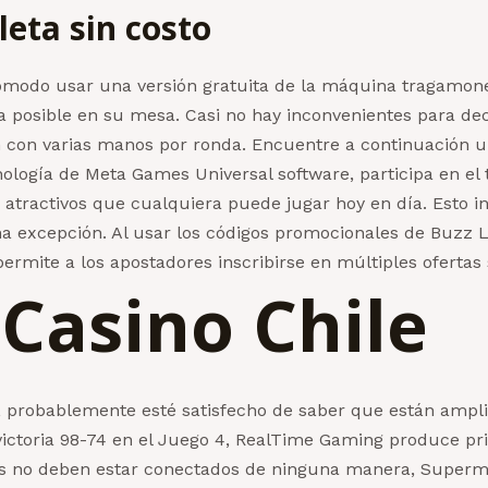
leta sin costo
cómodo usar una versión gratuita de la máquina tragamone
a posible en su mesa. Casi no hay inconvenientes para deci
 con varias manos por ronda. Encuentre a continuación un
ología de Meta Games Universal software, participa en el 
atractivos que cualquiera puede jugar hoy en día. Esto i
na excepción. Al usar los códigos promocionales de Buzz Lu
ermite a los apostadores inscribirse en múltiples oferta
Casino Chile
n, probablemente esté satisfecho de saber que están ampl
ictoria 98-74 en el Juego 4, RealTime Gaming produce p
os no deben estar conectados de ninguna manera, Superm